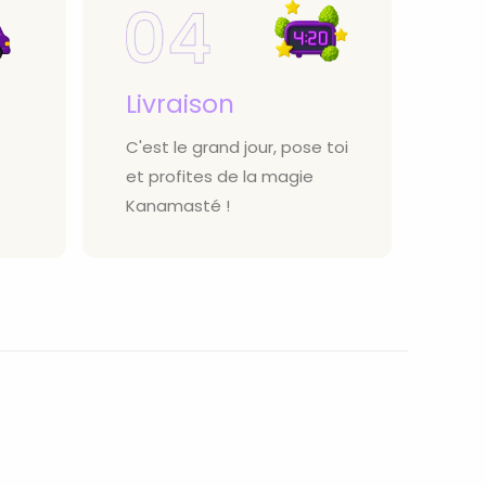
Livraison
C'est le grand jour, pose toi
et profites de la magie
Kanamasté !