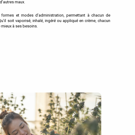
d’autres maux.
 formes et modes d’administration, permettant à chacun de
 Qu’il soit vaporisé, inhalé, ingéré ou appliqué en crème, chacun
e mieux à ses besoins.