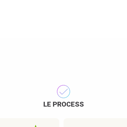
LE PROCESS