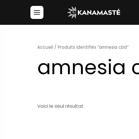
Accueil
/ Produits identifiés “amnesia cbd”
amnesia 
Voici le seul résultat