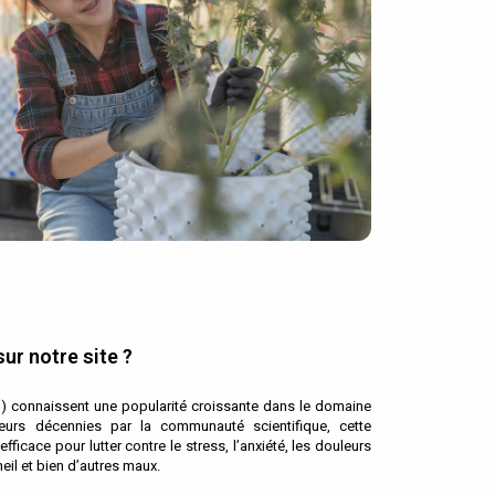
ur notre site ?
) connaissent une popularité croissante dans le domaine
ieurs décennies par la communauté scientifique, cette
ficace pour lutter contre le stress, l’anxiété, les douleurs
il et bien d’autres maux.