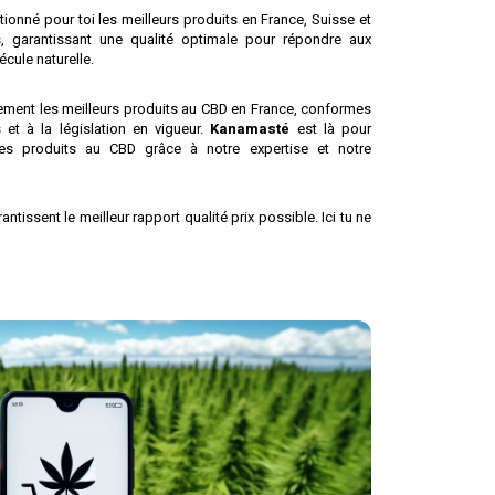
tionné pour toi les meilleurs produits en France, Suisse et
, garantissant une qualité optimale pour répondre aux
écule naturelle.
ment les meilleurs produits au CBD en France, conformes
t à la législation en vigueur.
Kanamasté
est là pour
des produits au CBD grâce à notre expertise et notre
tissent le meilleur rapport qualité prix possible. Ici tu ne